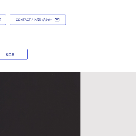
CONTACT / お問い合わせ
和楽器