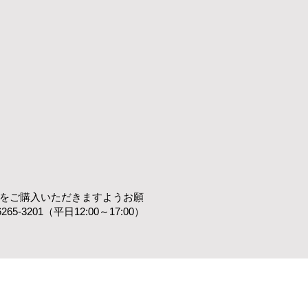
ットをご購入いただきますようお願
3201（平日12:00～17:00）