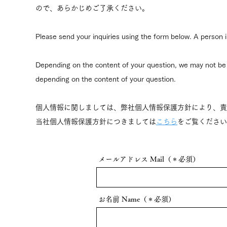
ので、あらかじめご了承ください。
Please send your inquiries using the form below. A person in
Depending on the content of your question, we may not be ab
depending on the content of your question.
個人情報に関しましては、弊社個人情報保護方針により、責
当社個人情報保護方針につきましては
こちら
をご覧ください
メールアドレス Mail（＊必須）
お名前 Name（＊必須）