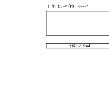
お問い合わせ内容 inquiry
送信する Send
Copyright © 1910ー2026 Nippo