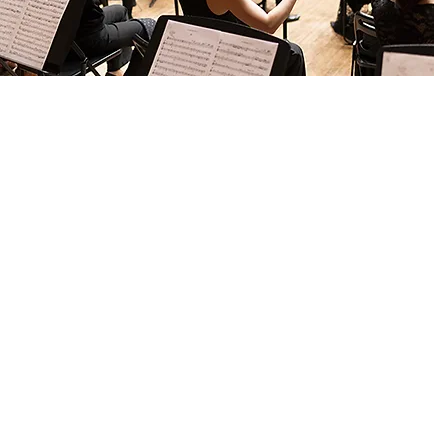
Copyright © 1910ー2026 Nippo