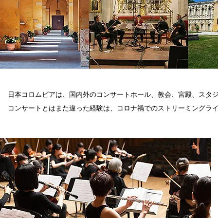
日本コロムビアは、国内外のコンサートホール、教会、宮殿、スタ
コンサートとはまた違った経験は、コロナ禍でのストリーミングラ