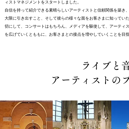
ィストマネジメントをスタートしました。
自信を持って紹介できる素晴らしいアーティストと信頼関係を築き
大限に引き出すこと、そして彼らの様々な面をお客さまに知ってい
切にして、コンサートはもちろん、メディアを駆使して、アーティ
を広げていくとももに、お客さまとの接点を増やしていくことを目
ライブと
アーティストの