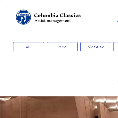
Columbia Classics
Artist management
ALL
ピアノ
ヴァイオリン