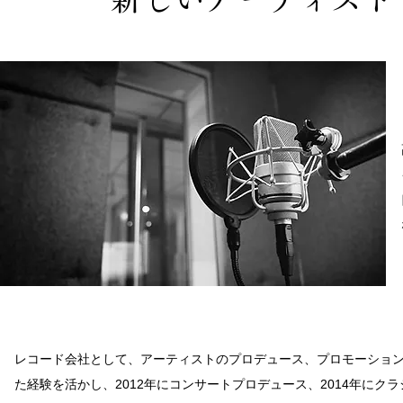
レコード会社として、アーティストのプロデュース、プロモーショ
た経験を活かし、2012年にコンサートプロデュース、2014年にク