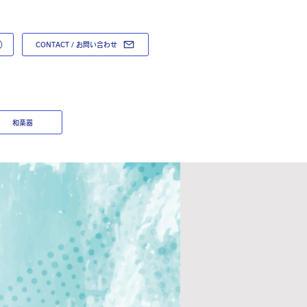
CONTACT / お問い合わせ
和楽器