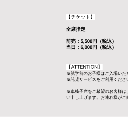
【チケット】
全席指定
前売：5,500円​（税込）
当日：6,000円​（税込）
【ATTENTION】
※就学前のお子様はご入場いた
※託児サービスをご利用くださいま
※車椅子席をご希望のお客様は、必
い申し上げます。お連れ様がご鑑賞 さ