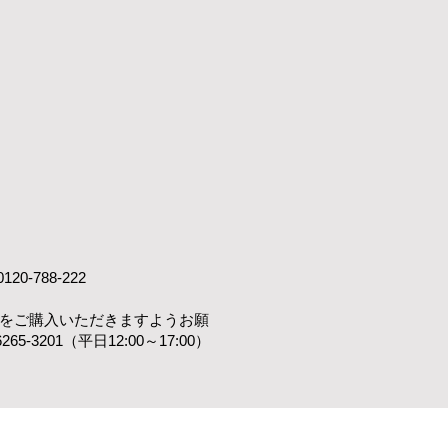
788-222
ットをご購入いただきますようお願
3201（平日12:00～17:00）