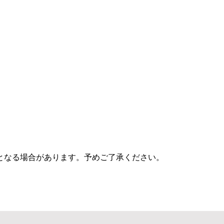
となる場合があります。予めご了承ください。