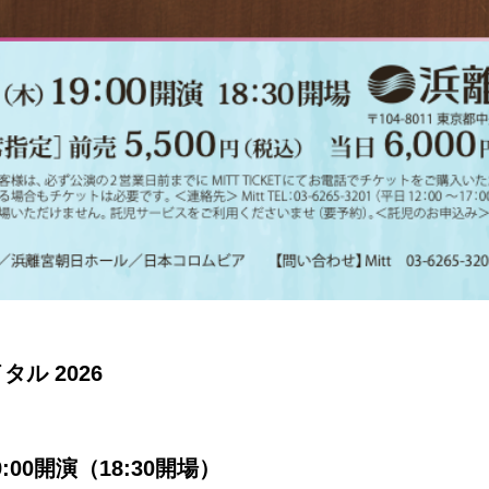
ル 2026
:00開演（18:30開場）