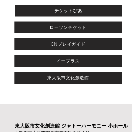
チケットぴあ
ローソンチケット
CNプレイガイド
イープラス
東大阪市文化創造館
東大阪市文化創造館 ジャトーハーモニー 小ホール