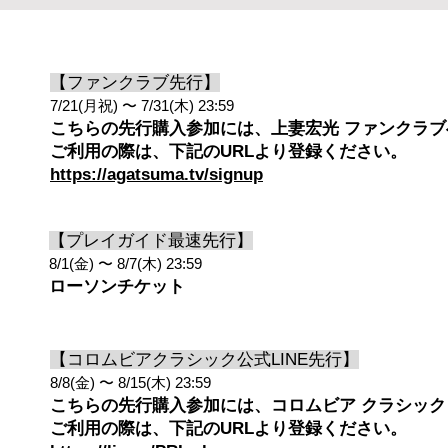
【ファンクラブ先行】
7/21(月祝) 〜 7/31(木) 23:59
こちらの先行購入参加には、上妻宏光 ファンクラ
​ご利用の際は、下記のURLより登録ください。
https://agatsuma.tv/signup
【プレイガイド最速先行】
8/1(金) 〜 8/7(木) 23:59
ローソンチケット
【コロムビアクラシック公式LINE先行】
8/8(金) 〜 8/15(木) 23:59
こちらの先行購入参加には、コロムビア クラシック 
​ご利用の際は、下記のURLより登録ください。