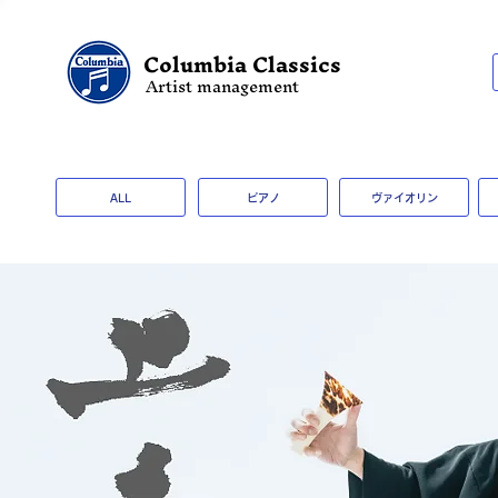
Columbia Classics
Artist management
ALL
ピアノ
ヴァイオリン