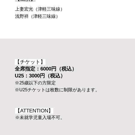
上妻宏光（津軽三味線）
浅野祥（津軽三味線）
【チケット】
全席指定：6000円​（税込）
U25：3000円​（税込）
※25歳以下の方限定
※U25チケットは枚数に制限があります。
【ATTENTION】
※未就学児童入場不可
。