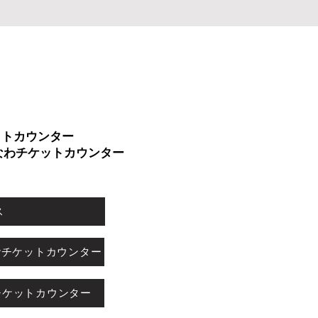
ットカウンター
なわチケットカ
ウンター
ス
4階チケットカウンター
チケットカウンター