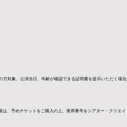
以下の方対象。公演当日、年齢が確認できる証明書を提示いただく場
様は、予めチケットをご購入の上、座席番号をシアター・クリエイ