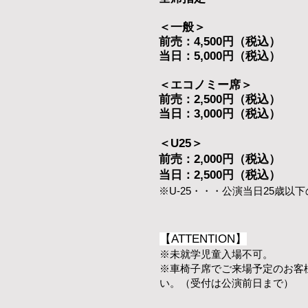
＜一般＞
前売：4,500円​（税込）
当日：5,000円​（税込）
＜エコノミー席＞
前売：2,500円​（税込）
当日：3,000円​（税込）
＜U25＞
前売：2,000円​（税込）
当日：2,500円​（税込）
※U-25・・・公演当日25歳
【ATTENTION】
※未就学児童入場不可。
※車椅子席でご来場予定のお客
い。（受付は公演前日まで）