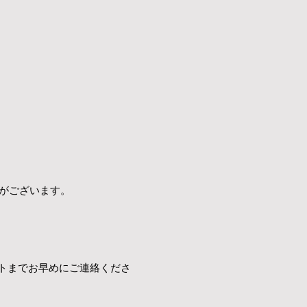
合がございます。
トまでお早めにご連絡くださ