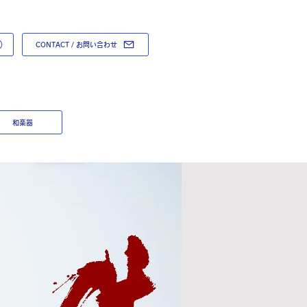
CONTACT / お問い合わせ
和楽器