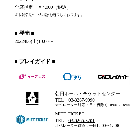
全席指定 ￥4,000（税込）
※未就学児のご入場はお断りしております。
​■ 発売 ■
​​2022/8/6(土)10:00〜
​■ プレイガイド ■
朝日ホール・チケットセンター
TEL：
03-3267-9990
オペレーター対応：日・祝除く10:00～18:0
MITT TICKET
TEL：
03-6265-3201
オペレーター対応：平日12:00〜17:00